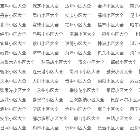
宝鸡小区大全
保定小区大全
达州小区大全
金华小区大全
南充
丹东小区大全
眉山小区大全
安庆小区大全
鄂州小区大全
昆山
北海小区大全
常德小区大全
福州小区大全
桂林小区大全
哈尔
绵阳小区大全
马鞍山小区大全
南通小区大全
泉州小区大全
上
宜昌小区大全
银川小区大全
淄博小区大全
株洲小区大全
湛江
泰安小区大全
济宁小区大全
菏泽小区大全
包头小区大全
海门
乌鲁木齐小区大全
驻马店小区大全
遵义小区大全
邯郸小区大全
衡阳小区大全
连云港小区大全
衢州市小区大全
雅安小区大全
天水小区大全
大同小区大全
晋中小区大全
德阳小区大全
湘西
张家港小区大全
永州小区大全
攀枝花小区大全
承德小区大全
运城小区大全
秦皇岛小区大全
西双版纳小区大全
巴彦淖尔小区
涿州小区大全
肇庆小区大全
沧州小区大全
商丘小区大全
西宁
安阳小区大全
鄂尔多斯小区大全
邢台小区大全
曲靖小区大全
日照小区大全
榆林小区大全
忻州小区大全
长治小区大全
延边