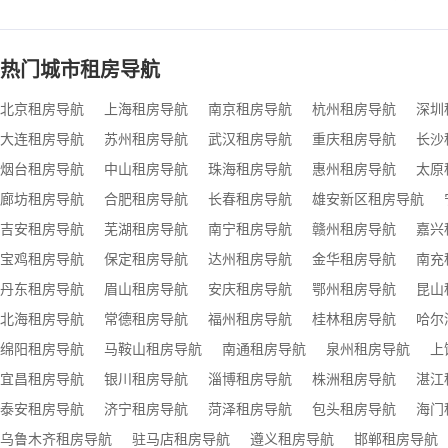
热门城市租房导航
北京租房导航
上海租房导航
南京租房导航
杭州租房导航
深圳
大连租房导航
苏州租房导航
武汉租房导航
重庆租房导航
长沙
烟台租房导航
中山租房导航
珠海租房导航
惠州租房导航
太原
廊坊租房导航
合肥租房导航
长春租房导航
雄安新区租房导航
吉安租房导航
芜湖租房导航
南宁租房导航
赣州租房导航
嘉兴
宝鸡租房导航
保定租房导航
达州租房导航
金华租房导航
南充
丹东租房导航
眉山租房导航
安庆租房导航
鄂州租房导航
昆山
北海租房导航
常德租房导航
福州租房导航
桂林租房导航
哈尔
绵阳租房导航
马鞍山租房导航
南通租房导航
泉州租房导航
上
宜昌租房导航
银川租房导航
淄博租房导航
株洲租房导航
湛江
泰安租房导航
济宁租房导航
菏泽租房导航
包头租房导航
海门
乌鲁木齐租房导航
驻马店租房导航
遵义租房导航
邯郸租房导航